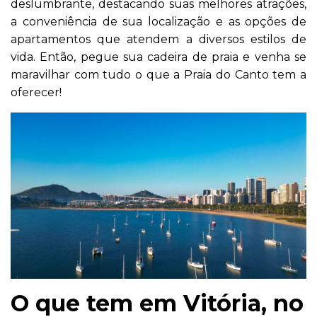
deslumbrante, destacando suas melhores atrações,
a conveniência de sua localização e as opções de
apartamentos que atendem a diversos estilos de
vida. Então, pegue sua cadeira de praia e venha se
maravilhar com tudo o que a Praia do Canto tem a
oferecer!
O que tem em Vitória, no