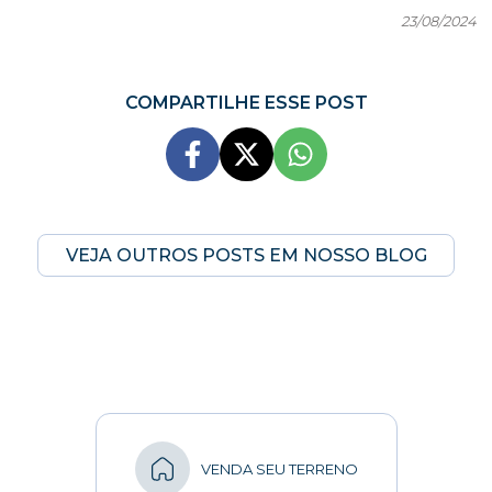
23/08/2024
COMPARTILHE ESSE POST
VEJA OUTROS POSTS EM NOSSO BLOG
VENDA SEU TERRENO