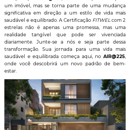
um imóvel, mas se torna parte de uma mudança
significativa em direção a um estilo de vida mais
saudável e equilibrado. A Certificação
FITWEL
com 2
estrelas não é apenas uma promessa, mas uma
realidade tangível que pode ser vivenciada
diariamente. Junte-se a nós e seja parte dessa
transformação. Sua jornada para uma vida mais
saudável e equilibrada começa aqui, no
AIR@225
,
onde você descobrirá um novo padrão de bem-
estar.