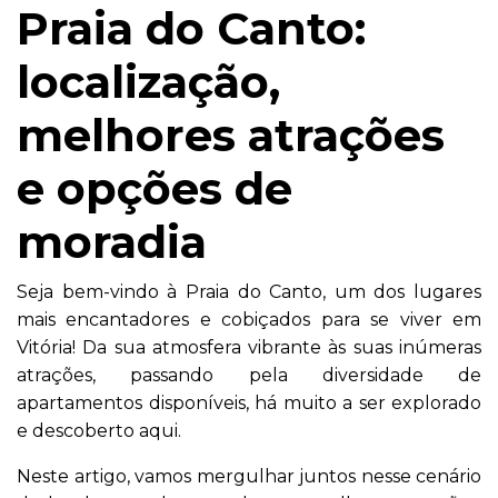
Praia do Canto:
localização,
melhores atrações
e opções de
moradia
Seja bem-vindo à Praia do Canto, um dos lugares
mais encantadores e cobiçados para se viver em
Vitória! Da sua atmosfera vibrante às suas inúmeras
atrações, passando pela diversidade de
apartamentos disponíveis, há muito a ser explorado
e descoberto aqui.
Neste artigo, vamos mergulhar juntos nesse cenário