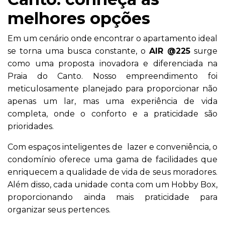
melhores opções
Em um cenário onde encontrar o apartamento ideal
se torna uma busca constante, o
AIR @225
surge
como uma proposta inovadora e diferenciada na
Praia do Canto. Nosso empreendimento foi
meticulosamente planejado para proporcionar não
apenas um lar, mas uma experiência de vida
completa, onde o conforto e a praticidade são
prioridades.
Com espaços inteligentes de lazer e conveniência, o
condomínio oferece uma gama de facilidades que
enriquecem a qualidade de vida de seus moradores.
Além disso, cada unidade conta com um Hobby Box,
proporcionando ainda mais praticidade para
organizar seus pertences.