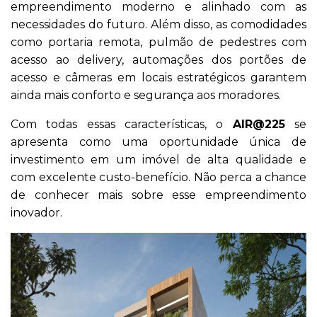
empreendimento moderno e alinhado com as
necessidades do futuro. Além disso, as comodidades
como portaria remota, pulmão de pedestres com
acesso ao delivery, automações dos portões de
acesso e câmeras em locais estratégicos garantem
ainda mais conforto e segurança aos moradores.
Com todas essas características, o
AIR@225
se
apresenta como uma oportunidade única de
investimento em um imóvel de alta qualidade e
com excelente custo-benefício. Não perca a chance
de conhecer mais sobre esse empreendimento
inovador.