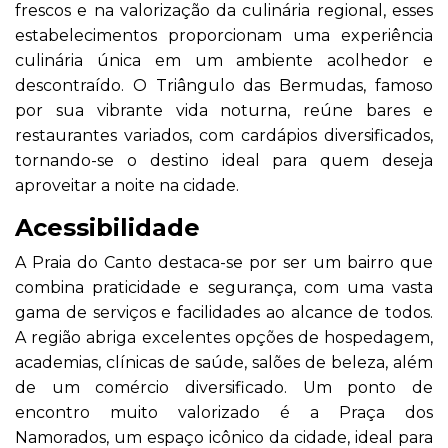
frescos e na valorização da culinária regional, esses
estabelecimentos proporcionam uma experiência
culinária única em um ambiente acolhedor e
descontraído. O Triângulo das Bermudas, famoso
por sua vibrante vida noturna, reúne bares e
restaurantes variados, com cardápios diversificados,
tornando-se o destino ideal para quem deseja
aproveitar a noite na cidade.
Acessibilidade
A Praia do Canto destaca-se por ser um bairro que
combina praticidade e segurança, com uma vasta
gama de serviços e facilidades ao alcance de todos.
A região abriga excelentes opções de hospedagem,
academias, clínicas de saúde, salões de beleza, além
de um comércio diversificado. Um ponto de
encontro muito valorizado é a Praça dos
Namorados, um espaço icônico da cidade, ideal para