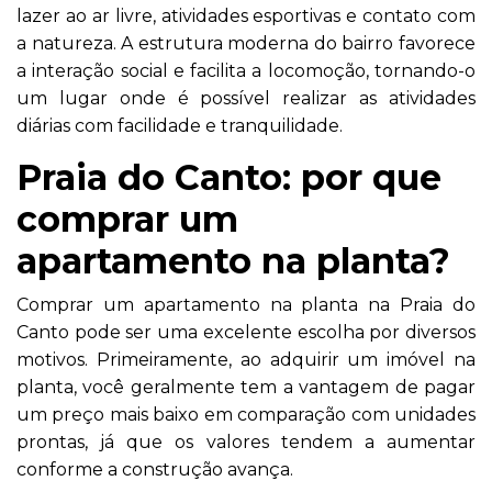
lazer ao ar livre, atividades esportivas e contato com
a natureza. A estrutura moderna do bairro favorece
a interação social e facilita a locomoção, tornando-o
um lugar onde é possível realizar as atividades
diárias com facilidade e tranquilidade.
Praia do Canto: por que
comprar um
apartamento na planta?
Comprar um apartamento na planta na Praia do
Canto pode ser uma excelente escolha por diversos
motivos. Primeiramente, ao adquirir um imóvel na
planta, você geralmente tem a vantagem de pagar
um preço mais baixo em comparação com unidades
prontas, já que os valores tendem a aumentar
conforme a construção avança.