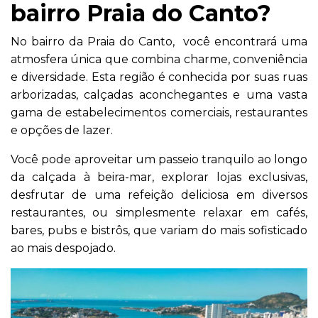
bairro Praia do Canto?
No bairro da Praia do Canto, você encontrará uma
atmosfera única que combina charme, conveniência
e diversidade. Esta região é conhecida por suas ruas
arborizadas, calçadas aconchegantes e uma vasta
gama de estabelecimentos comerciais, restaurantes
e opções de lazer.
Você pode aproveitar um passeio tranquilo ao longo
da calçada à beira-mar, explorar lojas exclusivas,
desfrutar de uma refeição deliciosa em diversos
restaurantes, ou simplesmente relaxar em cafés,
bares, pubs e bistrôs, que variam do mais sofisticado
ao mais despojado.