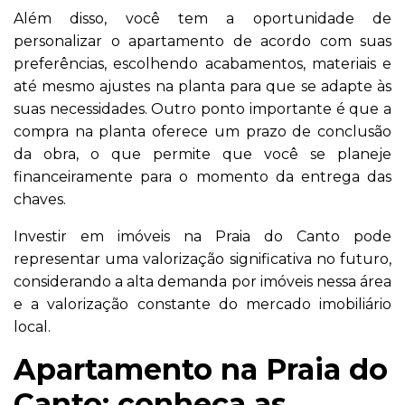
Além disso, você tem a oportunidade de
personalizar o apartamento de acordo com suas
preferências, escolhendo acabamentos, materiais e
até mesmo ajustes na planta para que se adapte às
suas necessidades. Outro ponto importante é que a
compra na planta oferece um prazo de conclusão
da obra, o que permite que você se planeje
financeiramente para o momento da entrega das
chaves.
Investir em imóveis na Praia do Canto pode
representar uma valorização significativa no futuro,
considerando a alta demanda por imóveis nessa área
e a valorização constante do mercado imobiliário
local.
Apartamento na Praia do
Canto: conheça as