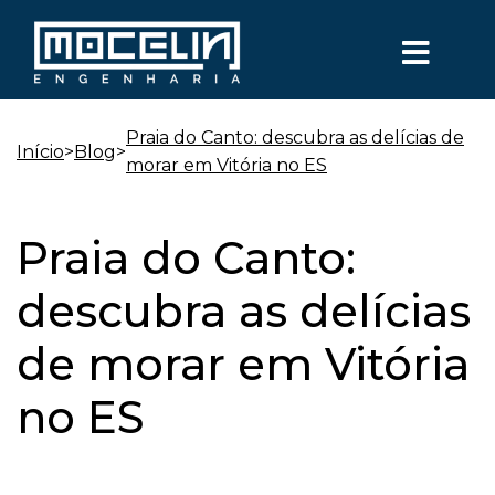
Praia do Canto: descubra as delícias de
Início
>
Blog
>
morar em Vitória no ES
Praia do Canto:
descubra as delícias
de morar em Vitória
no ES