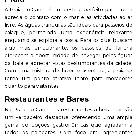
A Praia do Canto é um destino perfeito para quem
aprecia o contato com o mar e as atividades ao ar
livre. As águas tranquilas são ideais para passeios de
caiaque, permitindo uma experiência relaxante
enquanto se explora a costa. Para os que buscam
algo mais emocionante, os passeios de lancha
oferecem a oportunidade de navegar pelas águas
da baía e apreciar vistas deslumbrantes da cidade.
Com uma mistura de lazer e aventura, a praia se
torna um ponto atrativo tanto para moradores
quanto para visitantes.
Restaurantes e Bares
Na Praia do Canto, os restaurantes à beira-mar são
um verdadeiro destaque, oferecendo uma ampla
gama de opções gastronômicas que agradam a
todos os paladares. Com foco em ingredientes