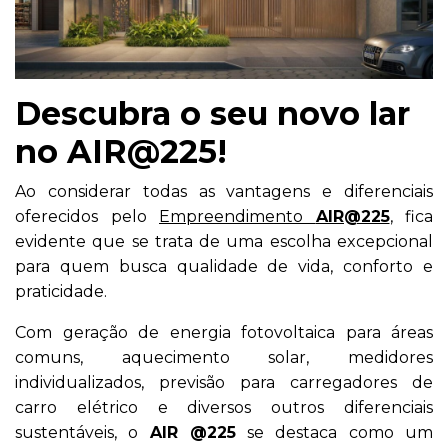
Descubra o seu novo lar
no AIR@225!
Ao considerar todas as vantagens e diferenciais
oferecidos pelo
Empreendimento
AIR@225
, fica
evidente que se trata de uma escolha excepcional
para quem busca qualidade de vida, conforto e
praticidade.
Com geração de energia fotovoltaica para áreas
comuns, aquecimento solar, medidores
individualizados, previsão para carregadores de
carro elétrico e diversos outros diferenciais
sustentáveis, o
AIR @225
se destaca como um