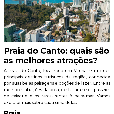
Praia do Canto: quais são
as melhores atrações?
A Praia do Canto, localizada em Vitória, é um dos
principais destinos turísticos da região, conhecida
por suas belas paisagens e opções de lazer. Entre as
melhores atrações da área, destacam-se os passeios
de caiaque e os restaurantes à beira-mar. Vamos
explorar mais sobre cada uma delas:
Praia